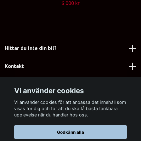
6 000 kr
Hittar du inte din bil?
Kontakt
Läs mer
Vi använder cookies
Sociala medier
Vi använder cookies för att anpassa det innehåll som
visas för dig och för att du ska få bästa tänkbara
upplevelse när du handlar hos oss.
Godkänn alla