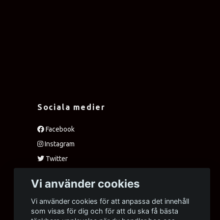
Sociala medier
Facebook
Instagram
Twitter
Vi använder cookies
Vi använder cookies för att anpassa det innehåll
som visas för dig och för att du ska få bästa