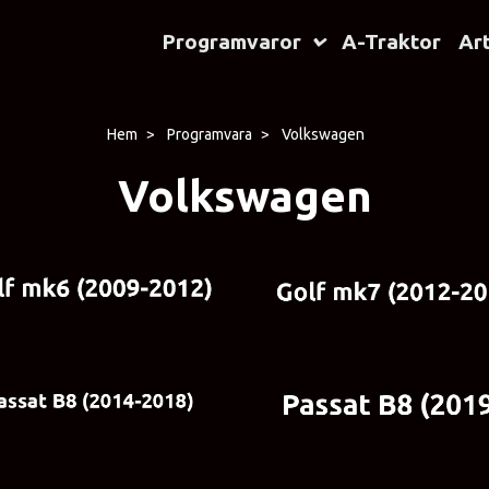
Programvaror
A-Traktor
Art
Hem
Programvara
Volkswagen
Volkswagen