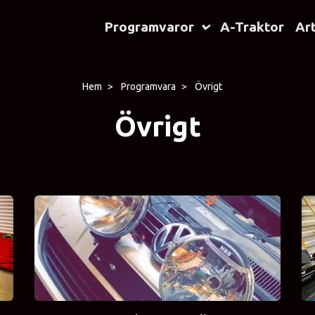
Programvaror
A-Traktor
Art
Hem
Programvara
Övrigt
Övrigt