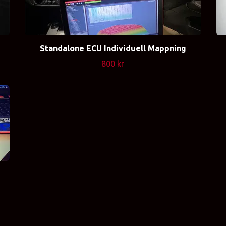
Standalone ECU Individuell Mappning
800 kr