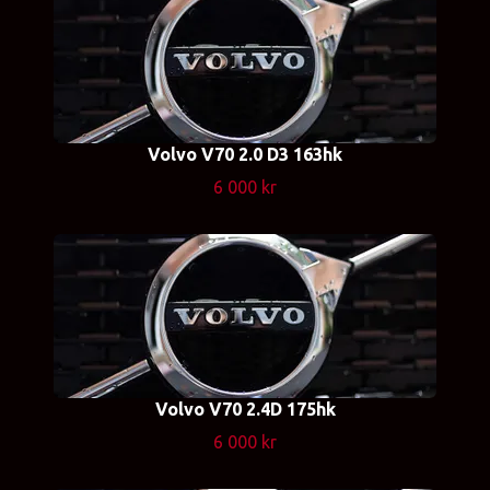
Volvo V70 2.0 D3 163hk
6 000 kr
Volvo V70 2.4D 175hk
6 000 kr