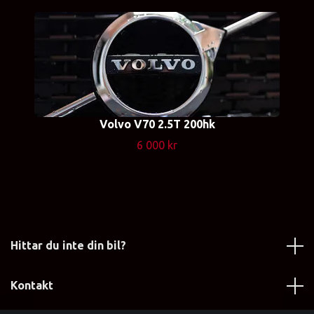
Volvo V70 2.5T 200hk
6 000 kr
Hittar du inte din bil?
Kontakt