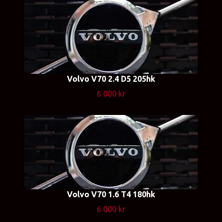
Volvo V70 2.4 D5 205hk
6 000 kr
Volvo V70 1.6 T4 180hk
6 000 kr