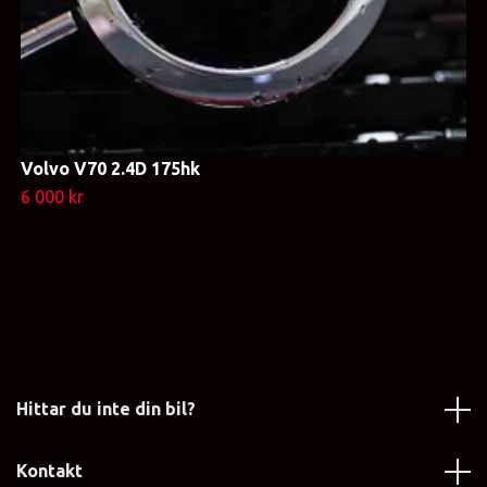
Volvo V70 2.4D 175hk
6 000 kr
Hittar du inte din bil?
Kontakt