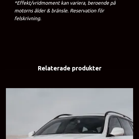
*Effekt/vridmoment kan variera, beroende på
motorns ålder & bränsle. Reservation för
felskrivning.