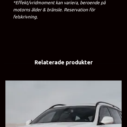
*Effekt/vridmoment kan variera, beroende på
motorns ålder & bränsle. Reservation för
felskrivning.