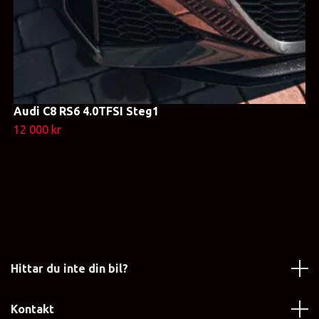
Audi C8 RS6 4.0TFSI Steg1
12 000 kr
Hittar du inte din bil?
Kontakt