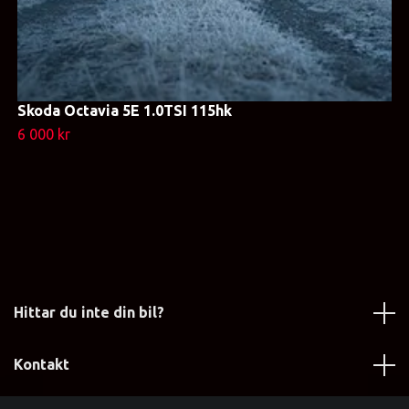
Skoda Octavia 5E 1.0TSI 115hk
6 000 kr
Hittar du inte din bil?
Kontakt