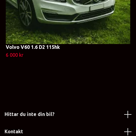
Volvo V60 1.6 D2 115hk
6 000 kr
Hittar du inte din bil?
Kontakt