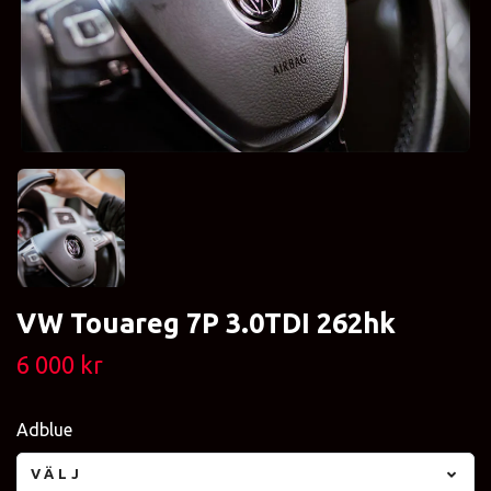
VW Touareg 7P 3.0TDI 262hk
6 000 kr
Adblue
VÄLJ