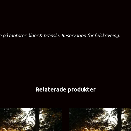
på motorns ålder & bränsle. Reservation för felskrivning.