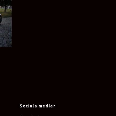
Sociala medier