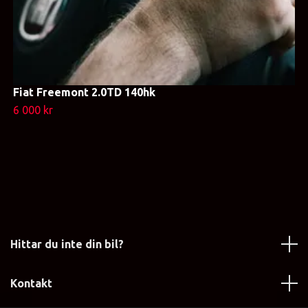
Fiat Freemont 2.0TD 140hk
6 000 kr
Hittar du inte din bil?
Kontakt