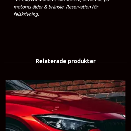
motorns ålder & bränsle. Reservation för
felskrivning.