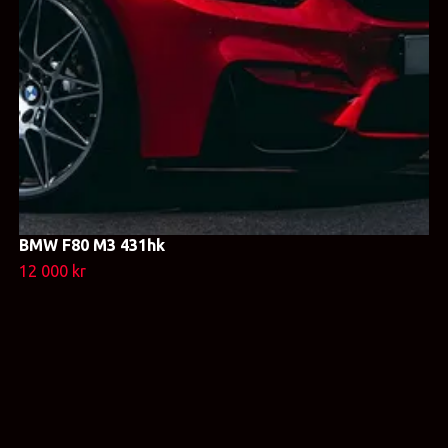
BMW F80 M3 431hk
12 000 kr