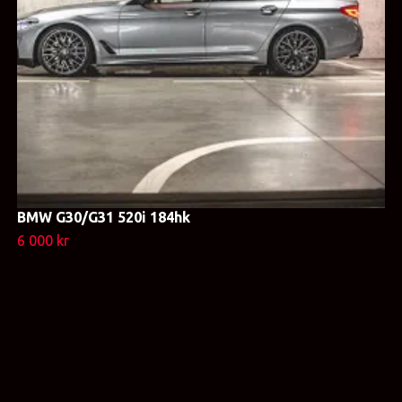
BMW G30/G31 520i 184hk
6 000 kr