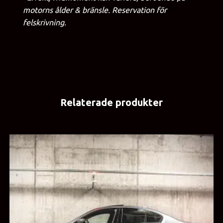
motorns ålder & bränsle. Reservation för
felskrivning.