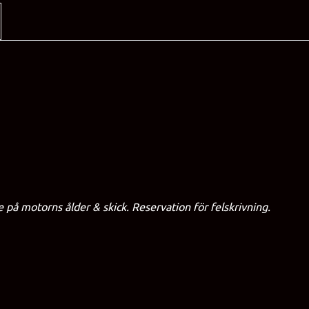
på motorns ålder & skick. Reservation för felskrivning.