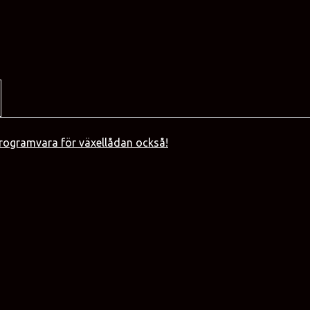
rogramvara för växellådan också!