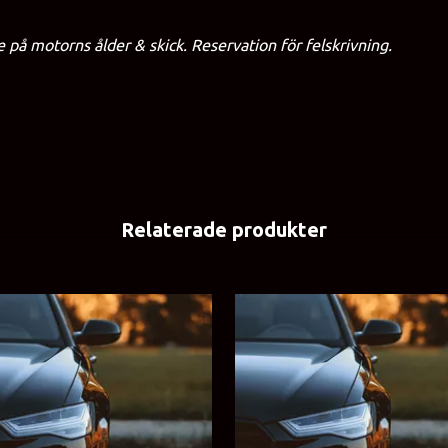
på motorns ålder & skick. Reservation för felskrivning.