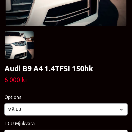
Audi B9 A4 1.4TFSI 150hk
6 000 kr
Options
VÄLJ
TCU Mjukvara