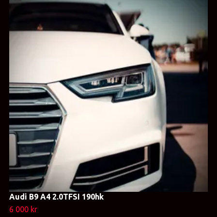
Audi B9 A4 2.0TFSI 190hk
6 000 kr