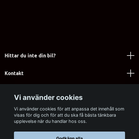
Hittar du inte din bil?
Kontakt
Läs mer
Vi använder cookies
Sociala medier
Vi använder cookies för att anpassa det innehåll som
visas för dig och för att du ska få bästa tänkbara
upplevelse när du handlar hos oss.
Godkänn alla