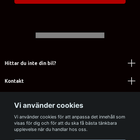
Hittar du inte din bil?
Kontakt
Läs mer
Vi använder cookies
Sociala medier
Vi använder cookies för att anpassa det innehåll som
visas för dig och för att du ska få bästa tänkbara
upplevelse när du handlar hos oss.